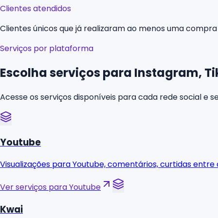
Clientes atendidos
Clientes únicos que já realizaram ao menos uma compra
Serviços por plataforma
Escolha serviços para Instagram, T
Acesse os serviços disponíveis para cada rede social e se
Youtube
Visualizações para Youtube, comentários, curtidas entre
Ver serviços para Youtube
Kwai