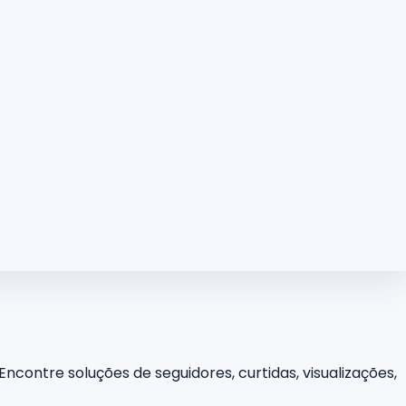
ncontre soluções de seguidores, curtidas, visualizações,