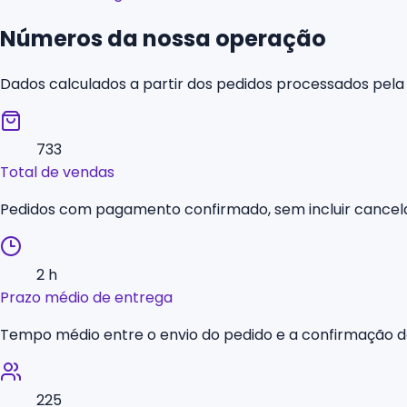
Números da nossa operação
Dados calculados a partir dos pedidos processados pela
733
Total de vendas
Pedidos com pagamento confirmado, sem incluir cance
2 h
Prazo médio de entrega
Tempo médio entre o envio do pedido e a confirmação d
225