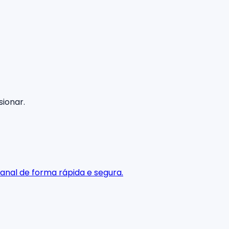
sionar.
anal de forma rápida e segura.