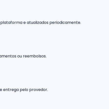
 plataforma e atualizados periodicamente.
lamentos ou reembolsos.
e entrega pelo provedor.