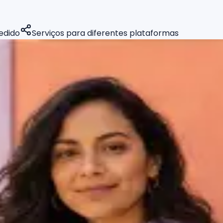
edido
Serviços para diferentes plataformas