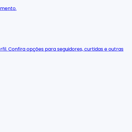
namento.
il. Confira opções para seguidores, curtidas e outras