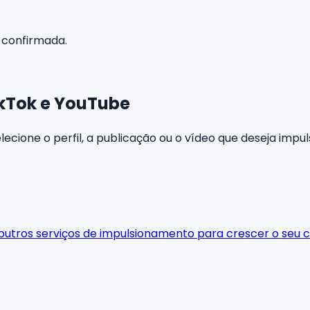
 confirmada.
ikTok e YouTube
lecione o perfil, a publicação ou o vídeo que deseja impul
 outros serviços de impulsionamento para crescer o seu c